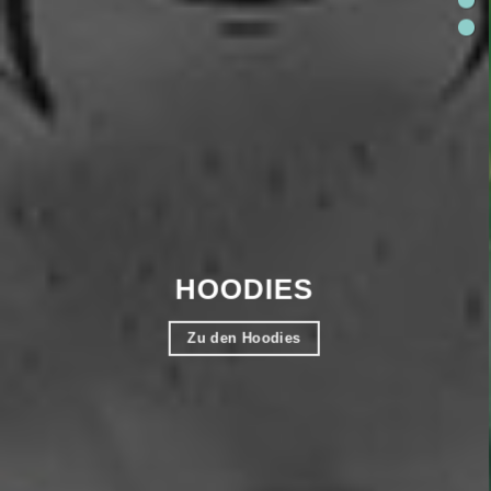
HOODIES
Zu den Hoodies