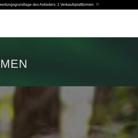
ertungsgrundlage des Anbieters: 2 Verkaufsplattformen
AMEN